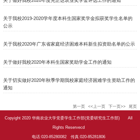
关于做好我校2020年度先正达农业奖学金评选工作的通知
关于我校2019-2020学年度本科生国家奖学金拟获奖学生名单的
公示
关于我校2020年广东省家庭经济困难本科新生拟资助名单的公示
关于做好我校2020年本科生国家奖助学金工作的通知
关于切实做好2020年秋季学期我校家庭经济困难学生资助工作的
通知
第一页
<<上一页
下一页>>
尾页
Copyight 2020 华南农业大学党委学生工作部(党委研究生工作部) All
Rights Reservecd
电话:020-85280082 传真:020-85281806