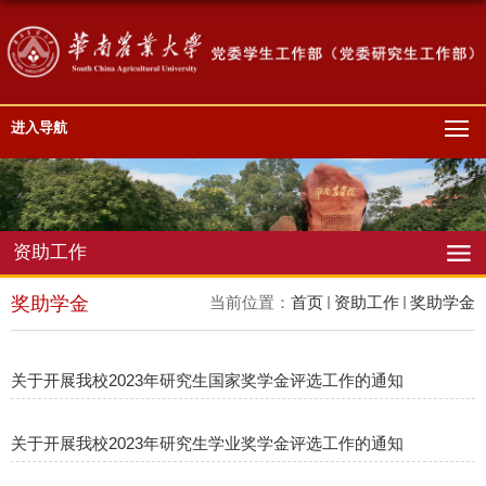
进入导航
资助工作
奖助学金
当前位置：
首页
资助工作
奖助学金
关于开展我校2023年研究生国家奖学金评选工作的通知
关于开展我校2023年研究生学业奖学金评选工作的通知