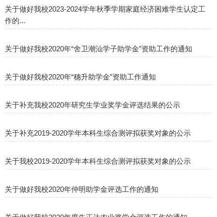
关于做好我校2023-2024学年秋季学期家庭经济困难学生认定工
作的...
关于做好我校2020年“舍卫潮汕学子助学金”资助工作的通知
关于做好我校2020年“穗升助学金”资助工作通知
关于补充我校2020年研究生学业奖学金评选结果的公示
关于补充2019-2020学年本科生综合测评拟获奖对象的公示
关于我校2019-2020学年本科生综合测评拟获奖对象的公示
关于做好我校2020年仲明助学金评选工作的通知