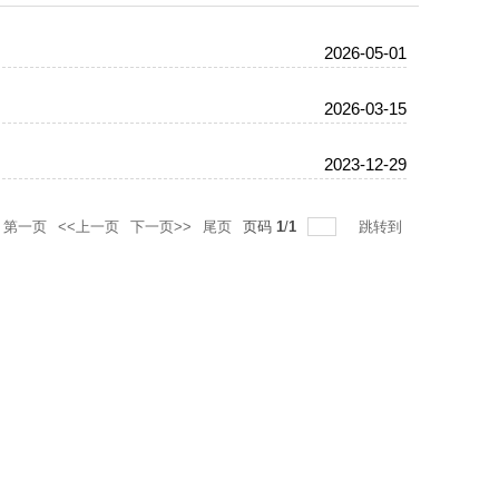
2026-05-01
2026-03-15
2023-12-29
第一页
<<上一页
下一页>>
尾页
页码
1
/
1
跳转到