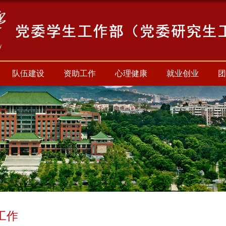
队伍建设
资助工作
心理健康
就业创业
团
工作