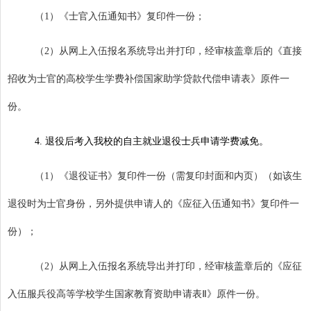
（
1
）《士官入伍通知书》复印件一份；
（
2
）从网上入伍报名系统导出并打印，经审核盖章后的《直接
招收为士官的高校学生学费补偿国家助学贷款代偿申请表》原件一
份。
4.
退役后考入我校的自主就业退役士兵申请学费减免。
（
1
）《退役证书》复印件一份（需复印封面和内页）（如该生
退役时为士官身份，另外提供申请人的《应征入伍通知书》复印件一
份）；
（
2
）从网上入伍报名系统导出并打印，经审核盖章后的《应征
入伍服兵役高等学校学生国家教育资助申请表Ⅱ》原件一份。