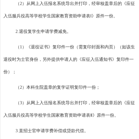
（
2
）从网上入伍报名系统导出并打印，经审核盖章后的《应征
入伍服兵役高等学校学生国家教育资助申请表Ⅰ》原件一份。
2.
退役复学生申请学费减免。
（
1
）《退役证书》复印件一份（需复印封面和内页）（如该生
退役时为士官身份，另外提供申请人的《应征入伍通知书》复印件一
份）；
（
2
）本科生院盖章的复学证明复印件一份；
（
3
）从网上入伍报名系统导出并打印，经审核盖章后的《应征
入伍服兵役高等学校学生国家教育资助申请表Ⅱ》原件一份。
3.
直招士官申请学费补偿或贷款代偿。