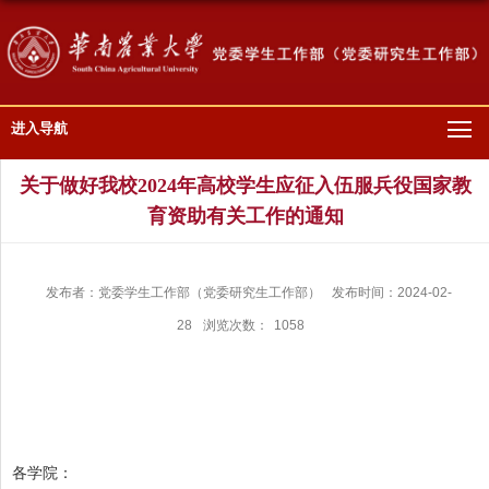
进入导航
关于做好我校2024年高校学生应征入伍服兵役国家教
育资助有关工作的通知
发布者：党委学生工作部（党委研究生工作部）
发布时间：2024-02-
28
浏览次数：
1058
各学院：