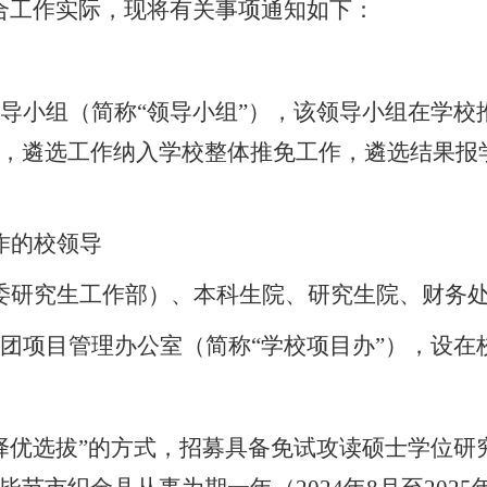
合工作实际，现将有关事项通知如下：
导小组
（简称“领导小组”）
，
该领导小组在学校
，遴选工作纳入学校整体推免工作，遴选结果报
作的校领导
委研究生工作部）、本科生院、研究生院、财务
团项目管理办公室（简称“学校项目办”），设在
择优选拔
”
的方式，招募具备免试攻读硕士学位研