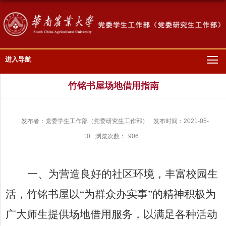
进入导航
竹铭书屋场地借用指南
发布者：党委学生工作部（党委研究生工作部）
发布时间：2021-05-
10
浏览次数：
906
一、为营造良好的社区环境，丰富校园生
活，竹铭书屋以“为群众办实事”的精神积极为
广大师生提供场地借用服务，以满足各种活动