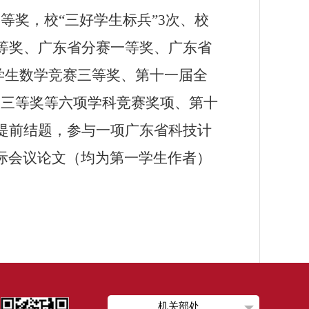
等奖，校“三好学生标兵”
3
次、校
等奖、广东省分赛一等奖、广东省
学生数学竞赛三等奖、第十一届全
）三等奖等六项学科竞赛奖项、第十
提前结题，参与一项广东省科技计
际会议论文（均为第一学生作者）
机关部处