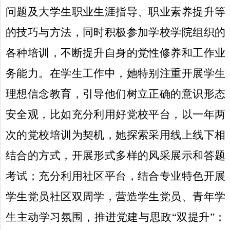
问题及大学生职业生涯指导、职业素养提升等
的技巧与方法，同时积极参加学校学院组织的
各种培训，不断提升自身的党性修养和工作业
务能力。在学生工作中，她特别注重开展学生
理想信念教育，引导他们树立正确的意识形态
安全观，比如充分利用好党校平台，以一年两
次的党校培训为契机，她探索采用线上线下相
结合的方式，开展形式多样的风采展示和答题
考试；充分利用社区平台，结合专业特色开展
学生党员社区双周学，营造学生党员、青年学
生主动学习氛围，推进党建与思政“双提升”；