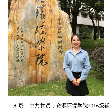
刘璐，中共党员，资源环境学院
2016
级辅