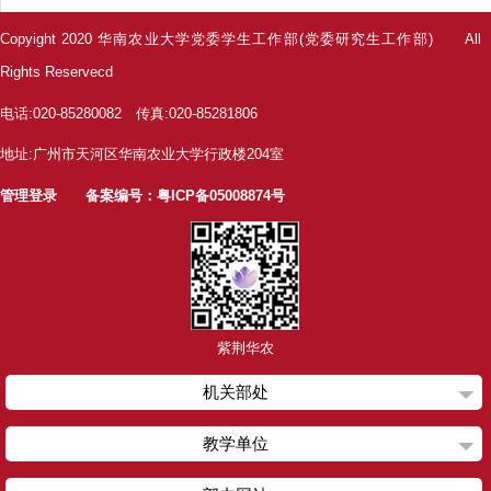
Copyight 2020 华南农业大学党委学生工作部(党委研究生工作部) All
Rights Reservecd
电话:020-85280082 传真:020-85281806
地址:广州市天河区华南农业大学行政楼204室
管理登录
备案编号：粤ICP备05008874号
紫荆华农
机关部处
教学单位