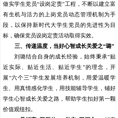
做实学生党员“设岗定责”工程，不断以建立富
有生机与活力的上岗党员动态管理机制为手
段，以保持新时代大学生党员的先进性为目
标，确保党员设岗定责活动取得实效。
三、传递温度，当好心智成长关爱之“璐”
刘璐结合自身的成长经验，始终秉承“贴
近实际、贴近生活、贴近学生”的理念，开
展“六个三”学生发展培养机制，用爱温暖学
生、用真情感化学生，用技能辅导学生，铺好
学生心智成长关爱之路，帮助学生扣好第一颗
价值观纽扣。