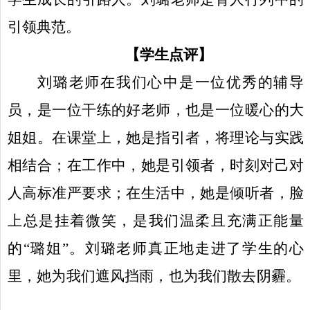
引领典范。
【学生点评】
刘璐老师在我们心中是一位优秀的辅导
员，是一位干练的好老师，也是一位暖心的大
姐姐。在课堂上，她是指引者，将理论与实践
相结合；在工作中，她是引领者，时刻对己对
人高标准严要求；在生活中，她是倾听者，脸
上总是挂着微笑，是我们温柔且充满正能量
的“璐姐”。刘璐老师真正地走进了学生的心
里，她为我们遮风挡雨，也为我们散去阴霾。