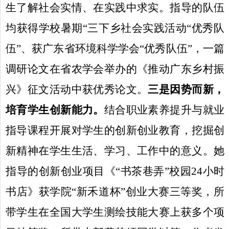
生了解社会实情、在实践中求实。指导的队伍
均获得学校暑期“三下乡社会实践活动“优秀队
伍”、获广东省环境科学学会“优秀队伍”，一篇
调研论文在省农学会举办的《推动广东乡村振
兴》征文活动中获优秀论文。
三是因势而新，
培育学生创新能力。
结合职业素养提升与就业
指导课程开展对学生的创新创业教育，挖掘创
新精神在学生生活、学习、工作中的意义。她
指导的创新创业项目《“书茶巷弄”校园
24
小时
书店》获学院“新禾道杯”创业大赛三等奖，所
带学生在全国大学生测绘技能大赛上获多个项