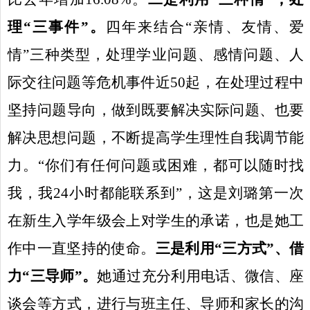
理“三事件”。
四年来结合“亲情、友情、爱
情”三种类型，处理学业问题、感情问题、人
际交往问题等危机事件近
50
起，在处理过程中
坚持问题导向，做到既要解决实际问题、也要
解决思想问题，不断提高学生理性自我调节能
力。“你们有任何问题或困难，都可以随时找
我，我
24
小时都能联系到”，这是刘璐第一次
在新生入学年级会上对学生的承诺，也是她工
作中一直坚持的使命。
三是利用“三方式”、借
力“三导师”。
她通过充分利用电话、微信、座
谈会等方式，进行与班主任、导师和家长的沟