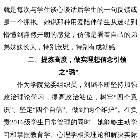
就是每次与学生谈心谈话后学生的一句反馈或
是一个拥抱。她说那种用爱陪伴学生从迷茫到
懵懂到豁然开朗的感觉，仿佛是看着自己的弟
弟妹妹长大，特别欣慰，特别有成就感。
二、
提炼高度，做实理想信念引领
之“璐”
作为学院党委组织员，刘璐不断坚持加强
政治理论学习，提高政治站位，树牢“四个意
识”、坚定“四个自信”、做到“两个维护”。在负
责
2016
级学生日常管理的同时，她能够主动学
习和掌握教育学、心理学相关理论和解决实际