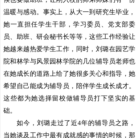
温暖与感动。事实上，从大一到研究生毕业，
她一直担任学生干部，学习委员、党支部委
员、助班、研会秘书长等等，这些工作经验让
她越来越热爱学生工作，同时，刘璐在园艺学
院和林学与风景园林学院的几位辅导员老师也
在她成长的道路上给了她很多关心和指导，她
希望自己能成为辅导员，陪伴学生成长成才。
这些都为她选择留校做辅导员打下坚实的基
础。
如今，刘璐走过了近
4
年的辅导员之路，
当她谈及工作中最有成就感的事情的时候，那