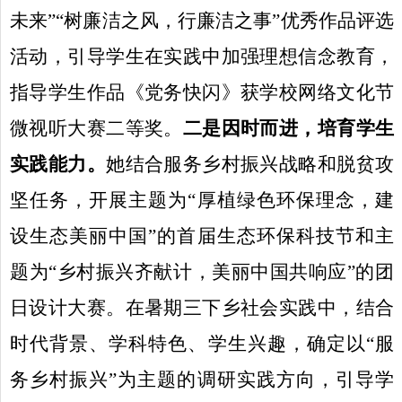
未来”“树廉洁之风，行廉洁之事”优秀作品评选
活动，引导学生在实践中加强理想信念教育，
指导学生作品《党务快闪》获学校网络文化节
微视听大赛二等奖。
二是因时而进，培育学生
实践能力。
她结合服务乡村振兴战略和脱贫攻
坚任务，开展主题为“厚植绿色环保理念，建
设生态美丽中国”的首届生态环保科技节和主
题为“乡村振兴齐献计，美丽中国共响应”的团
日设计大赛。在暑期三下乡社会实践中，结合
时代背景、学科特色、学生兴趣，确定以“服
务乡村振兴”为主题的调研实践方向，引导学